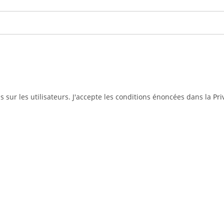
ns sur les utilisateurs. J'accepte les conditions énoncées dans la
Pri