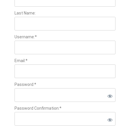
Last Name:
Username:*
Email:*
Password:*
Password Confirmation:*