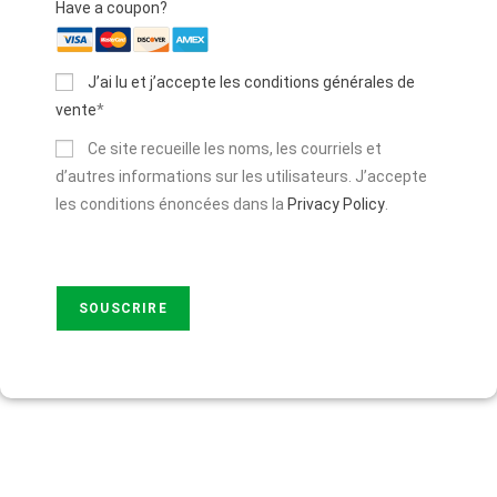
Have a coupon?
J’ai lu et j’accepte les conditions générales de
vente
*
Ce site recueille les noms, les courriels et
d’autres informations sur les utilisateurs. J’accepte
les conditions énoncées dans la
Privacy Policy
.
No val