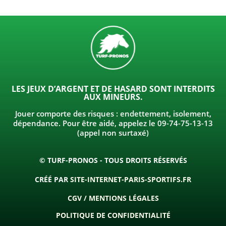
LES JEUX D’ARGENT ET DE HASARD SONT INTERDITS
AUX MINEURS.
Jouer comporte des risques : endettement, isolement,
dépendance. Pour être aidé, appelez le 09-74-75-13-13
(appel non surtaxé)
© TURF-PRONOS - TOUS DROITS RÉSERVÉS
CRÉÉ PAR
SITE-INTERNET-PARIS-SPORTIFS.FR
CGV / MENTIONS LÉGALES
POLITIQUE DE CONFIDENTIALITÉ