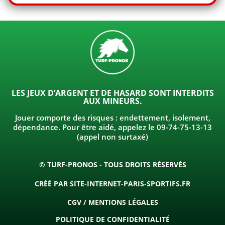
LES JEUX D’ARGENT ET DE HASARD SONT INTERDITS
AUX MINEURS.
Jouer comporte des risques : endettement, isolement,
dépendance. Pour être aidé, appelez le 09-74-75-13-13
(appel non surtaxé)
© TURF-PRONOS - TOUS DROITS RÉSERVÉS
CRÉÉ PAR
SITE-INTERNET-PARIS-SPORTIFS.FR
CGV / MENTIONS LÉGALES
POLITIQUE DE CONFIDENTIALITÉ