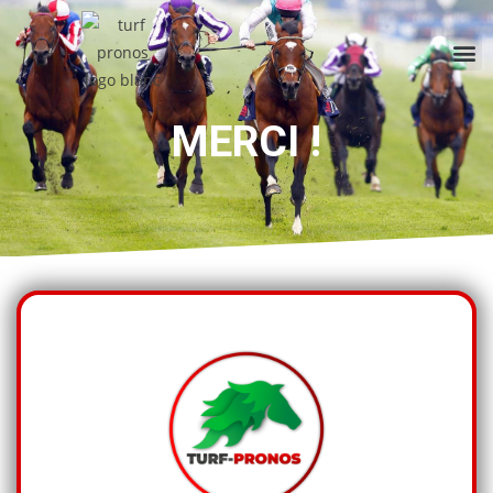
MERCI !