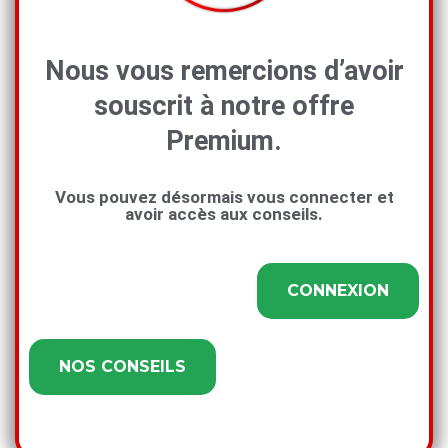
Nous vous remercions d’avoir
souscrit à notre offre
Premium.
Vous pouvez désormais vous connecter et
avoir accès aux conseils.
CONNEXION
NOS CONSEILS