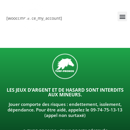
[woocommerce_my_account]
LES JEUX D’ARGENT ET DE HASARD SONT INTERDITS
AUX MINEURS.
Jouer comporte des risques : endettement, isolement,
dépendance. Pour être aidé, appelez le 09-74-75-13-13
(appel non surtaxé)