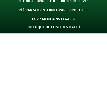
© TURF-PRONOS - TOUS DROITS RÉSERVÉS
CRÉÉ PAR
SITE-INTERNET-PARIS-SPORTIFS.FR
CGV / MENTIONS LÉGALES
POLITIQUE DE CONFIDENTIALITÉ