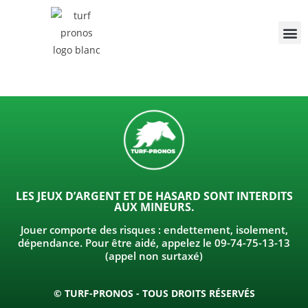
LES JEUX D’ARGENT ET DE HASARD SONT INTERDITS
AUX MINEURS.
Jouer comporte des risques : endettement, isolement,
dépendance. Pour être aidé, appelez le 09-74-75-13-13
(appel non surtaxé)
© TURF-PRONOS - TOUS DROITS RÉSERVÉS