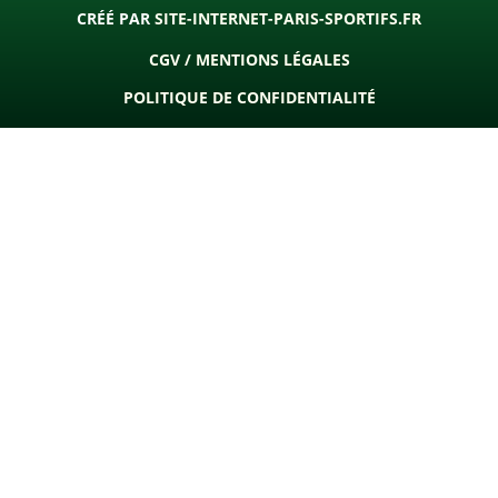
CRÉÉ PAR
SITE-INTERNET-PARIS-SPORTIFS.FR
CGV / MENTIONS LÉGALES
POLITIQUE DE CONFIDENTIALITÉ