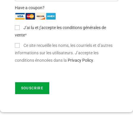
Have a coupon?
J’ai lu et j’accepte les conditions générales de
vente
*
Ce site recueille les noms, les courriels et d’autres
informations sur les utilisateurs. J’accepte les
conditions énoncées dans la
Privacy Policy
.
No val