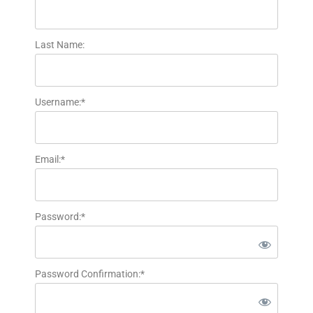
Last Name:
Username:*
Email:*
Password:*
Password Confirmation:*