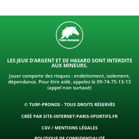
LES JEUX D’ARGENT ET DE HASARD SONT INTERDITS
AUX MINEURS.
Jouer comporte des risques : endettement, isolement,
dépendance. Pour être aidé, appelez le 09-74-75-13-13
(appel non surtaxé)
© TURF-PRONOS - TOUS DROITS RÉSERVÉS
CRÉÉ PAR
SITE-INTERNET-PARIS-SPORTIFS.FR
CGV / MENTIONS LÉGALES
POLITIQUE DE CONFIDENTIALITÉ